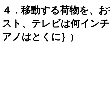
４．移動する荷物を、お
スト、テレビは何インチ
アノはとくに｝)