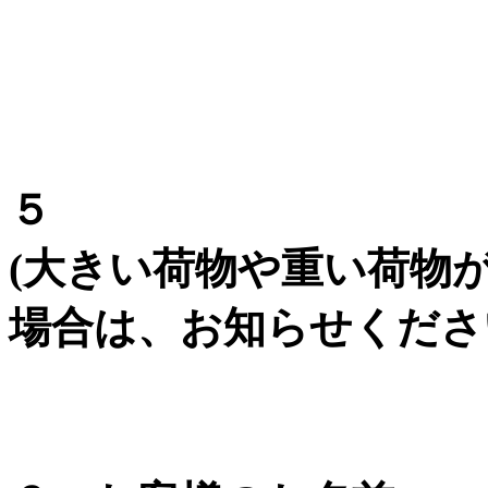
５
(大きい荷物や重い荷物
場合は、お知らせくださ