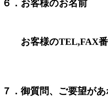
６．お客様のお名前
お客様のTEL,FAX
７．御質問、ご要望があ