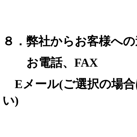
８．弊社からお客様への
お電話、FAX
Eメール(ご選択の場合
い)