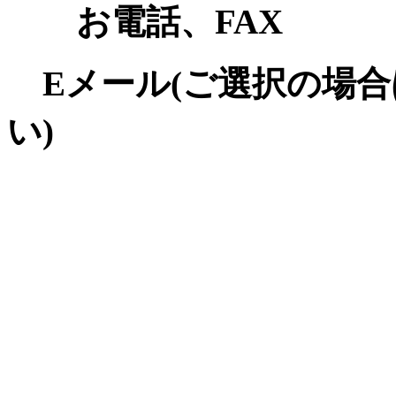
お電話、FAX
Eメール(ご選択の場合
い)