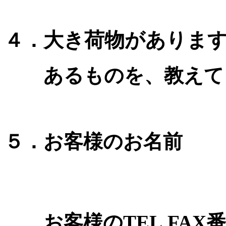
大き荷物がありま
４．
あるものを、教えて
５．お客様のお名前
お客様のTEL,FAX