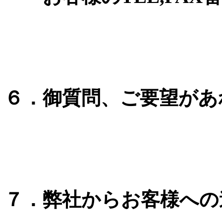
６．御質問、ご要望があ
７．弊社からお客様への